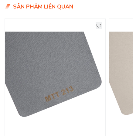
SẢN PHẨM LIÊN QUAN