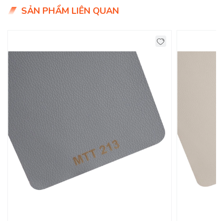
SẢN PHẨM LIÊN QUAN