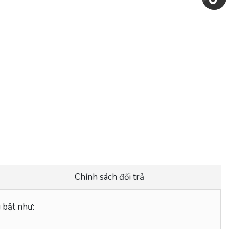
Chính sách đổi trả
 bật như: