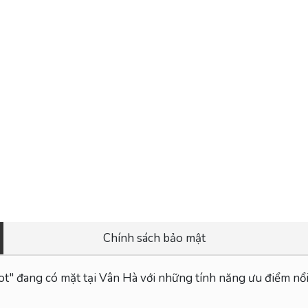
Chính sách bảo mật
" đang có mặt tại Vân Hà với những tính năng ưu điểm nổi