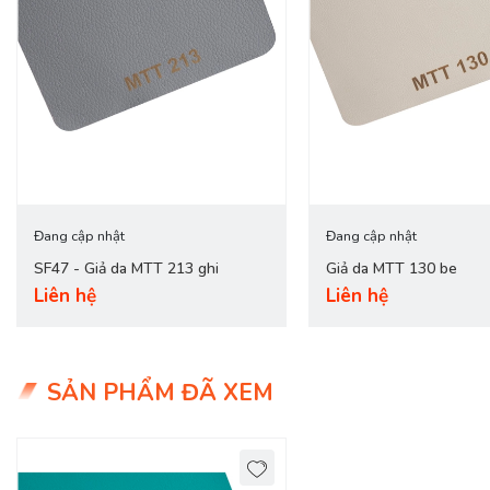
Đang cập nhật
Đang cập nhật
SF47 - Giả da MTT 213 ghi
Giả da MTT 130 be
Liên hệ
Liên hệ
SẢN PHẨM ĐÃ XEM