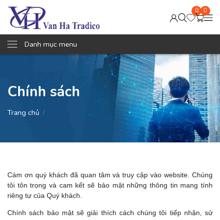
0
0
Danh mục menu
Chính sách
Trang chủ
Cám ơn quý khách đã quan tâm và truy cập vào website. Chúng
tôi tôn trọng và cam kết sẽ bảo mật những thông tin mang tính
riêng tư của Quý khách.
Chính sách bảo mật sẽ giải thích cách chúng tôi tiếp nhận, sử